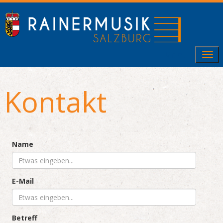
Menu
Kontakt